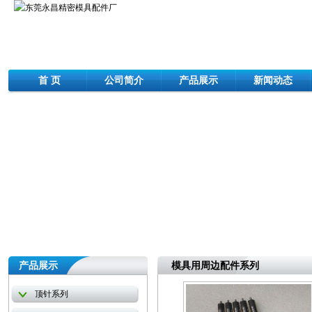
首 页
公司简介
产品展示
新闻动态
产品展示
模具用周边配件系列
顶针系列