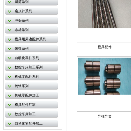
司筒系列
扁顶针系列
冲头系列
非标系列
模具用周边配件系列
模具配件
镶针系列
自动化零件系列
数控车床加工系列
机械零配件系列
钨钢系列
机械零配件加工
模具配件厂家
数控车床加工
导柱导套
自动化零配件加工