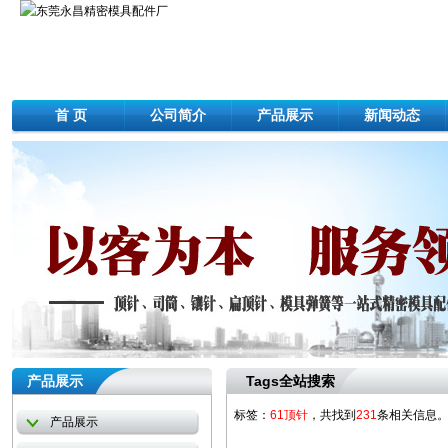
首 页
公司简介
产品展示
新闻动态
产品展示
Tags全站搜索
标签：
61顶针
，共找到
231
条相关信息
产品展示