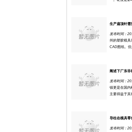
生产扁顶针需
发布时间：2018
州的塑胶模具
CAD图纸。但
阐述下广东非
发布时间：2018
镇更是在国内
主要得益于其领
导柱在模具零
发布时间：2018