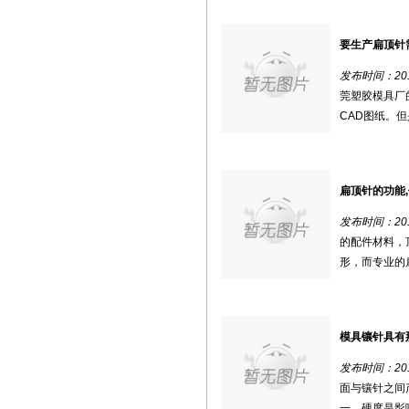
要生产扁顶针
发布时间：2018
莞塑胶模具厂
CAD图纸。但
扁顶针的功能,
发布时间：2018
的配件材料，
形，而专业的扁
模具镶针具有
发布时间：2018
面与镶针之间
一。硬度是影响