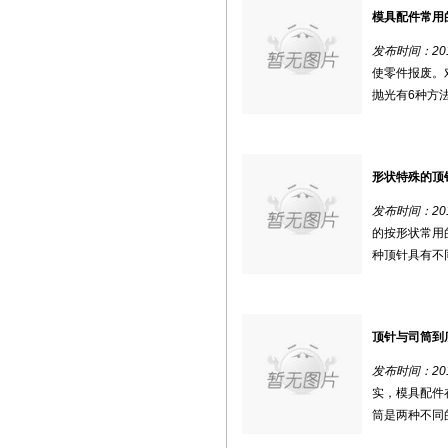
模具配件常用
发布时间：2018
使零件报废。
抛光有6种方法
形状特殊的顶
发布时间：2018
的按形状常用
种顶针具有不同
顶针与司筒到
发布时间：2018
实，模具配件
筒是两种不同的模