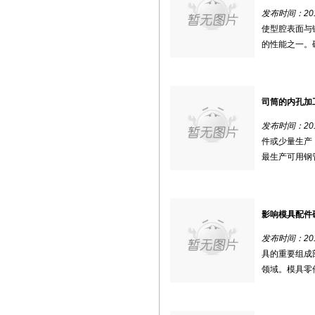
发布时间：2018
使型腔表面与
的性能之一。硬
司筒的内孔加
发布时间：2018
件或少量生产
最生产可用钢管
影响模具配件
发布时间：2018
具的重要组成
领域。模具零件